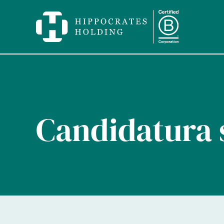
Candidatura