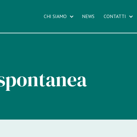
CHI SIAMO
NEWS
CONTATTI
 spontanea