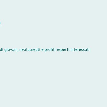
e
 giovani, neolaureati e profili esperti interessati