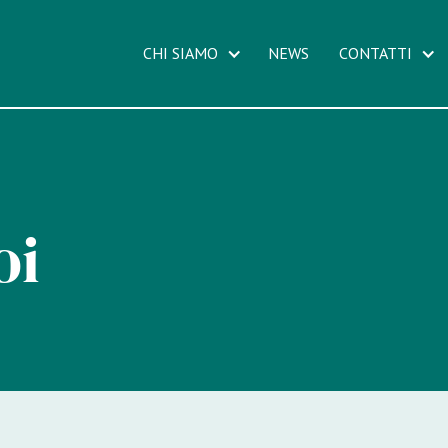
CHI SIAMO
NEWS
CONTATTI
oi