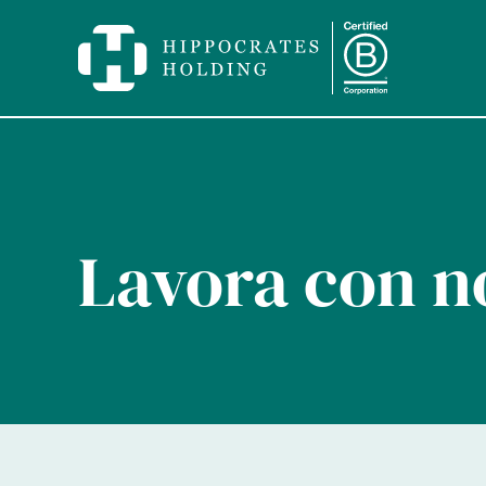
Lavora con n