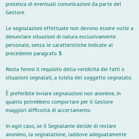
presenza di eventuali comunicazioni da parte del
Gestore.
Le segnalazioni effettuate non devono essere volte a
denunciare situazioni di natura esclusivamente
personale, senza le caratteristiche indicate al
precedente paragrafo
3
.
Resta fermo il requisito della veridicità dei fatti o
situazioni segnalati, a tutela del soggetto segnalato.
È preferibile inviare segnalazioni non anonime, in
quanto potrebbero comportare per il Gestore
maggiori difficoltà di accertamento.
In ogni caso, se il Segnalante decide di restare
anonimo, la segnalazione, laddove adeguatamente