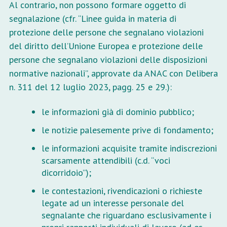
Al contrario, non possono formare oggetto di
segnalazione (cfr. “Linee guida in materia di
protezione delle persone che segnalano violazioni
del diritto dell’Unione Europea e protezione delle
persone che segnalano violazioni delle disposizioni
normative nazionali”, approvate da ANAC con Delibera
n. 311 del 12 luglio 2023, pagg. 25 e 29.):
le informazioni già di dominio pubblico;
le notizie palesemente prive di fondamento;
le informazioni acquisite tramite indiscrezioni
scarsamente attendibili (c.d. “voci
dicorridoio”);
le contestazioni, rivendicazioni o richieste
legate ad un interesse personale del
segnalante che riguardano esclusivamente i