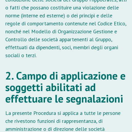
o fatti che possano costituire una violazione delle
norme (interne ed esterne) o dei principi e delle
regole di comportamento contenute nel Codice Etico,
nonché nel Modello di Organizzazione Gestione e
Controllo delle società appartenenti al Gruppo,
effettuati da dipendenti, soci, membri degli organi
sociali o terzi.
2. Campo di applicazione e
soggetti abilitati ad
effettuare le segnalazioni
La presente Procedura si applica a tutte le persone
che rivestono funzioni di rappresentanza, di
amministrazione o di direzione delle società