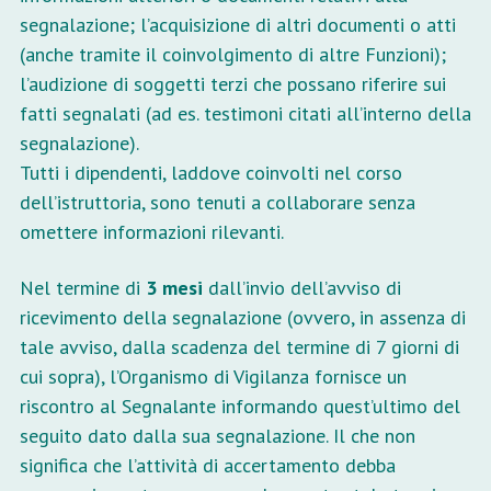
segnalazione; l’acquisizione di altri documenti o atti
(anche tramite il coinvolgimento di altre Funzioni);
l’audizione di soggetti terzi che possano riferire sui
fatti segnalati (ad es. testimoni citati all’interno della
segnalazione).
Tutti i dipendenti, laddove coinvolti nel corso
dell’istruttoria, sono tenuti a collaborare senza
omettere informazioni rilevanti.
Nel termine di
3 mesi
dall’invio dell’avviso di
ricevimento della segnalazione (ovvero, in assenza di
tale avviso, dalla scadenza del termine di 7 giorni di
cui sopra), l’Organismo di Vigilanza fornisce un
riscontro al Segnalante informando quest’ultimo del
seguito dato dalla sua segnalazione. Il che non
significa che l’attività di accertamento debba