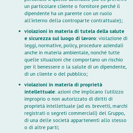
un particolare cliente o fornitore perché il
dipendente ha un parente con un ruolo
all’interno della controparte contrattuale);
violazioni in materia di tutela della salute
e sicurezza sul luogo di lavoro
: violazione di
leggi, normative, policy, procedure aziendali
anche in materia ambientale, nonché tutte
quelle situazioni che comportano un rischio
per il benessere o la salute di un dipendente,
di un cliente o del pubblico;
violazioni in materia di proprietà
intellettuale
: azioni che implicano l’utilizzo
improprio o non autorizzato di diritti di
proprietà intellettuale (ad es. brevetti, marchi
registrati o segreti commerciali) del Gruppo,
di una delle società appartenenti allo stesso
o di altre parti;