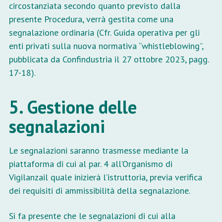
circostanziata secondo quanto previsto dalla
presente Procedura, verrà gestita come una
segnalazione ordinaria (Cfr. Guida operativa per gli
enti privati sulla nuova normativa “whistleblowing”,
pubblicata da Confindustria il 27 ottobre 2023, pagg.
17-18).
5. Gestione delle
segnalazioni
Le segnalazioni saranno trasmesse mediante la
piattaforma di cui al par. 4 all’Organismo di
Vigilanzail quale inizierà l’istruttoria, previa verifica
dei requisiti di ammissibilità della segnalazione.
Si fa presente che le segnalazioni di cui alla