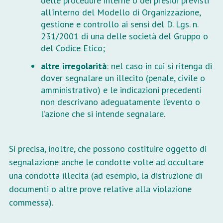
delle procedure interne o dei presidi previsti
all’interno del Modello di Organizzazione,
gestione e controllo ai sensi del D. Lgs. n.
231/2001 di una delle società del Gruppo o
del Codice Etico;
altre irregolarità
: nel caso in cui si ritenga di
dover segnalare un illecito (penale, civile o
amministrativo) e le indicazioni precedenti
non descrivano adeguatamente l’evento o
l’azione che si intende segnalare.
Si precisa, inoltre, che possono costituire oggetto di
segnalazione anche le condotte volte ad occultare
una condotta illecita (ad esempio, la distruzione di
documenti o altre prove relative alla violazione
commessa).