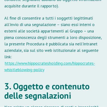
acquisite durante il rapporto).
Al fine di consentire a tutti i soggetti legittimati
all’invio di una segnalazione – siano essi interni o
esterni alle società appartenenti al Gruppo – una
piena conoscenza degli strumenti a loro disposizione,
la presente Procedura è pubblicata sia nell’intranet
aziendale, sia sul sito web istituzionale al seguente
link:
https://www.hippocratesholding.com/hippocrates-
whistleblowing-policy
3. Oggetto e contenuto
delle segnalazioni