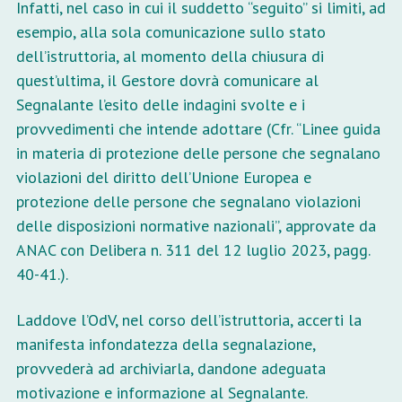
Infatti, nel caso in cui il suddetto “seguito” si limiti, ad
esempio, alla sola comunicazione sullo stato
dell’istruttoria, al momento della chiusura di
quest’ultima, il Gestore dovrà comunicare al
Segnalante l’esito delle indagini svolte e i
provvedimenti che intende adottare (Cfr. “Linee guida
in materia di protezione delle persone che segnalano
violazioni del diritto dell’Unione Europea e
protezione delle persone che segnalano violazioni
delle disposizioni normative nazionali”, approvate da
ANAC con Delibera n. 311 del 12 luglio 2023, pagg.
40-41.).
Laddove l’OdV, nel corso dell’istruttoria, accerti la
manifesta infondatezza della segnalazione,
provvederà ad archiviarla, dandone adeguata
motivazione e informazione al Segnalante.