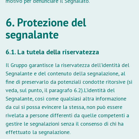
motivo per denunciare il Segnalato.
6. Protezione del
segnalante
6.1. La tutela della riservatezza
Il Gruppo garantisce la riservatezza dell’identità del
Segnalante e del contenuto della segnalazione, al
fine di preservarlo da potenziali condotte ritorsive (si
veda, sul punto, il paragrafo 6.2).L’identità del
Segnalante, così come qualsiasi altra informazione
da cui si possa evincere la stessa, non può essere
rivelata a persone differenti da quelle competenti a
gestire le segnalazioni senza il consenso di chi ha
effettuato la segnalazione.