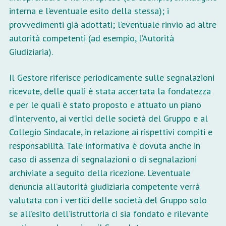
interna e l’eventuale esito della stessa); i
provvedimenti già adottati; l’eventuale rinvio ad altre
autorità competenti (ad esempio, l’Autorità
Giudiziaria).
Il Gestore riferisce periodicamente sulle segnalazioni
ricevute, delle quali è stata accertata la fondatezza
e per le quali è stato proposto e attuato un piano
d’intervento, ai vertici delle società del Gruppo e al
Collegio Sindacale, in relazione ai rispettivi compiti e
responsabilità. Tale informativa è dovuta anche in
caso di assenza di segnalazioni o di segnalazioni
archiviate a seguito della ricezione. L’eventuale
denuncia all’autorità giudiziaria competente verrà
valutata con i vertici delle società del Gruppo solo
se all’esito dell’istruttoria ci sia fondato e rilevante