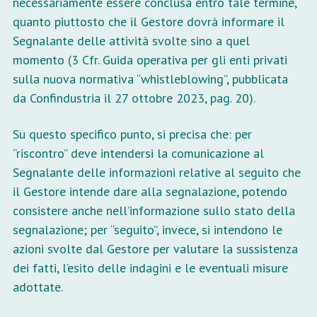
necessariamente essere conclusa entro tale termine,
quanto piuttosto che il Gestore dovrà informare il
Segnalante delle attività svolte sino a quel
momento (3 Cfr. Guida operativa per gli enti privati
sulla nuova normativa “whistleblowing”, pubblicata
da Confindustria il 27 ottobre 2023, pag. 20).
Su questo specifico punto, si precisa che: per
“riscontro” deve intendersi la comunicazione al
Segnalante delle informazioni relative al seguito che
il Gestore intende dare alla segnalazione, potendo
consistere anche nell’informazione sullo stato della
segnalazione; per “seguito”, invece, si intendono le
azioni svolte dal Gestore per valutare la sussistenza
dei fatti, l’esito delle indagini e le eventuali misure
adottate.