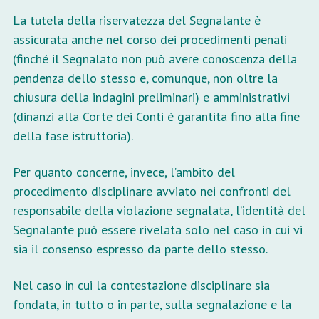
La tutela della riservatezza del Segnalante è
assicurata anche nel corso dei procedimenti penali
(finché il Segnalato non può avere conoscenza della
pendenza dello stesso e, comunque, non oltre la
chiusura della indagini preliminari) e amministrativi
(dinanzi alla Corte dei Conti è garantita fino alla fine
della fase istruttoria).
Per quanto concerne, invece, l’ambito del
procedimento disciplinare avviato nei confronti del
responsabile della violazione segnalata, l’identità del
Segnalante può essere rivelata solo nel caso in cui vi
sia il consenso espresso da parte dello stesso.
Nel caso in cui la contestazione disciplinare sia
fondata, in tutto o in parte, sulla segnalazione e la