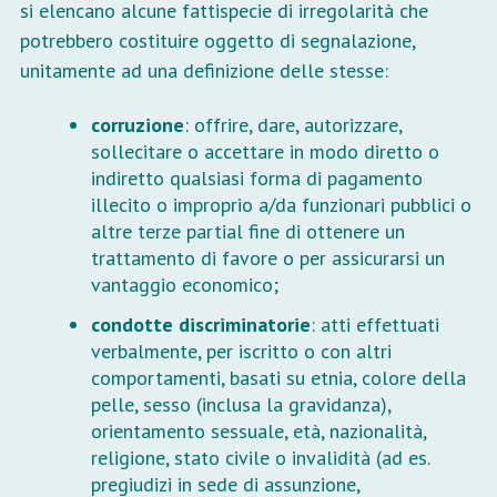
si elencano alcune fattispecie di irregolarità che
potrebbero costituire oggetto di segnalazione,
unitamente ad una definizione delle stesse:
corruzione
: offrire, dare, autorizzare,
sollecitare o accettare in modo diretto o
indiretto qualsiasi forma di pagamento
illecito o improprio a/da funzionari pubblici o
altre terze partial fine di ottenere un
trattamento di favore o per assicurarsi un
vantaggio economico;
condotte discriminatorie
: atti effettuati
verbalmente, per iscritto o con altri
comportamenti, basati su etnia, colore della
pelle, sesso (inclusa la gravidanza),
orientamento sessuale, età, nazionalità,
religione, stato civile o invalidità (ad es.
pregiudizi in sede di assunzione,