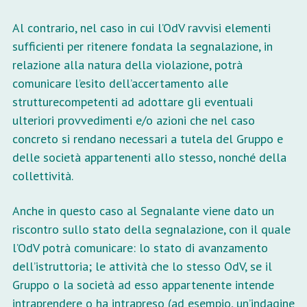
Al contrario, nel caso in cui l’OdV ravvisi elementi
sufficienti per ritenere fondata la segnalazione, in
relazione alla natura della violazione, potrà
comunicare l’esito dell’accertamento alle
strutturecompetenti ad adottare gli eventuali
ulteriori provvedimenti e/o azioni che nel caso
concreto si rendano necessari a tutela del Gruppo e
delle società appartenenti allo stesso, nonché della
collettività.
Anche in questo caso al Segnalante viene dato un
riscontro sullo stato della segnalazione, con il quale
l’OdV potrà comunicare: lo stato di avanzamento
dell’istruttoria; le attività che lo stesso OdV, se il
Gruppo o la società ad esso appartenente intende
intraprendere o ha intrapreso (ad esempio, un’indagine