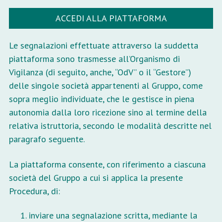
ACCEDI ALLA PIATTAFORMA
Le segnalazioni effettuate attraverso la suddetta
piattaforma sono trasmesse all’Organismo di
Vigilanza (di seguito, anche, “OdV” o il “Gestore”)
delle singole società appartenenti al Gruppo, come
sopra meglio individuate, che le gestisce in piena
autonomia dalla loro ricezione sino al termine della
relativa istruttoria, secondo le modalità descritte nel
paragrafo seguente.
La piattaforma consente, con riferimento a ciascuna
società del Gruppo a cui si applica la presente
Procedura, di:
inviare una segnalazione scritta, mediante la