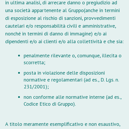
in ultima analisi, di arrecare danno o pregiudizio ad
una società appartenente al Gruppo(anche in termini
di esposizione al rischio di sanzioni, provvedimenti
cautelari e/o responsabilità civili e amministrative,
nonché in termini di danno di immagine) e/o ai
dipendenti e/o ai clienti e/o alla collettività e che sia:
penalmente rilevante o, comunque, illecita o
scorretta;
posta in violazione delle disposizioni
normative e regolamentari (ad es., D. Lgs. n.
231/2001);
non conforme alle normative interne (ad es.,
Codice Etico di Gruppo).
A titolo meramente esemplificativo e non esaustivo,