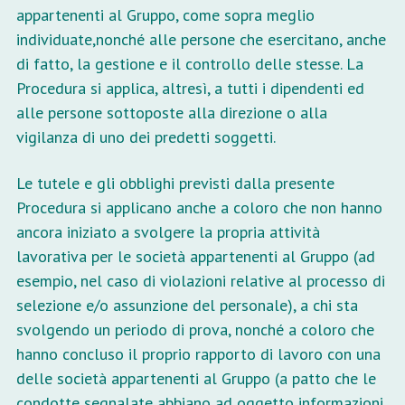
appartenenti al Gruppo, come sopra meglio
individuate,nonché alle persone che esercitano, anche
di fatto, la gestione e il controllo delle stesse. La
Procedura si applica, altresì, a tutti i dipendenti ed
alle persone sottoposte alla direzione o alla
vigilanza di uno dei predetti soggetti.
Le tutele e gli obblighi previsti dalla presente
Procedura si applicano anche a coloro che non hanno
ancora iniziato a svolgere la propria attività
lavorativa per le società appartenenti al Gruppo (ad
esempio, nel caso di violazioni relative al processo di
selezione e/o assunzione del personale), a chi sta
svolgendo un periodo di prova, nonché a coloro che
hanno concluso il proprio rapporto di lavoro con una
delle società appartenenti al Gruppo (a patto che le
condotte segnalate abbiano ad oggetto informazioni