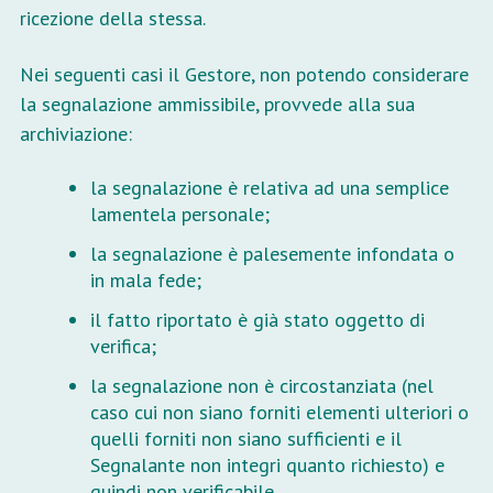
ricezione della stessa.
Nei seguenti casi il Gestore, non potendo considerare
la segnalazione ammissibile, provvede alla sua
archiviazione:
la segnalazione è relativa ad una semplice
lamentela personale;
la segnalazione è palesemente infondata o
in mala fede;
il fatto riportato è già stato oggetto di
verifica;
la segnalazione non è circostanziata (nel
caso cui non siano forniti elementi ulteriori o
quelli forniti non siano sufficienti e il
Segnalante non integri quanto richiesto) e
quindi non verificabile