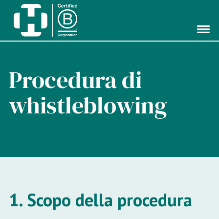
Procedura di
whistleblowing
1. Scopo della procedura