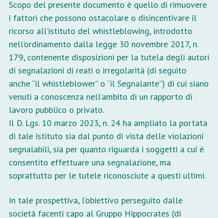
Scopo del presente documento è quello di rimuovere
i fattori che possono ostacolare o disincentivare il
ricorso all’istituto del whistleblowing, introdotto
nell’ordinamento dalla legge 30 novembre 2017, n.
179, contenente disposizioni per la tutela degli autori
di segnalazioni di reati o irregolarità (di seguito
anche “il whistleblower” o “il Segnalante”) di cui siano
venuti a conoscenza nell’ambito di un rapporto di
lavoro pubblico o privato.
Il D. Lgs. 10 marzo 2023, n. 24 ha ampliato la portata
di tale istituto sia dal punto di vista delle violazioni
segnalabili, sia per quanto riguarda i soggetti a cui è
consentito effettuare una segnalazione, ma
soprattutto per le tutele riconosciute a questi ultimi.
In tale prospettiva, l’obiettivo perseguito dalle
società facenti capo al Gruppo Hippocrates (di