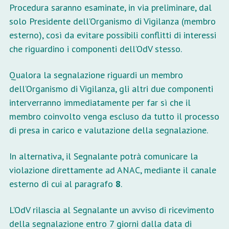
Procedura saranno esaminate, in via preliminare, dal
solo Presidente dell’Organismo di Vigilanza (membro
esterno), così da evitare possibili conflitti di interessi
che riguardino i componenti dell’OdV stesso.
Qualora la segnalazione riguardi un membro
dell’Organismo di Vigilanza, gli altri due componenti
interverranno immediatamente per far sì che il
membro coinvolto venga escluso da tutto il processo
di presa in carico e valutazione della segnalazione.
In alternativa, il Segnalante potrà comunicare la
violazione direttamente ad ANAC, mediante il canale
esterno di cui al paragrafo
8
.
L’OdV rilascia al Segnalante un avviso di ricevimento
della segnalazione entro 7 giorni dalla data di