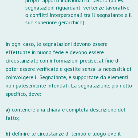
propri rapporti individuali di lavoro (ad es.
segnalazioni riguardanti vertenze lavorative
o conflitti interpersonali tra il segnalante e il
suo superiore gerarchico).
In ogni caso, le segnalazioni devono essere
effettuate in buona fede e devono essere
circostanziate con informazioni precise, al fine di
poter essere verificate e gestite senza la necessità di
coinvolgere il Segnalante, e supportate da elementi
non palesemente infondati. La segnalazione, più nello
specifico, deve:
a)
contenere una chiara e completa descrizione del
fatto;
b)
definire le circostanze di tempo e luogo ove il