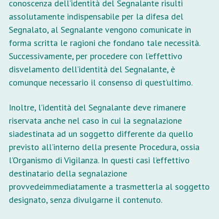
conoscenza dell’identità del Segnalante risulti
assolutamente indispensabile per la difesa del
Segnalato, al Segnalante vengono comunicate in
forma scritta le ragioni che fondano tale necessità.
Successivamente, per procedere con l’effettivo
disvelamento dell’identità del Segnalante, è
comunque necessario il consenso di quest’ultimo.
Inoltre, l’identità del Segnalante deve rimanere
riservata anche nel caso in cui la segnalazione
siadestinata ad un soggetto differente da quello
previsto all’interno della presente Procedura, ossia
l’Organismo di Vigilanza. In questi casi l’effettivo
destinatario della segnalazione
provvedeimmediatamente a trasmetterla al soggetto
designato, senza divulgarne il contenuto.