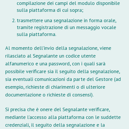
compilazione dei campi del modulo disponibile
sulla piattaforma di cui sopra;
trasmettere una segnalazione in forma orale,
tramite registrazione di un messaggio vocale
sulla piattaforma.
Al momento dell’invio della segnalazione, viene
rilasciato al Segnalante un codice utente
alfanumerico e una password, con i quali sarà
possibile verificare sia il seguito della segnalazione,
sia eventuali comunicazioni da parte del Gestore (ad
esempio, richieste di chiarimenti o di ulteriore
documentazione o richieste di consensi).
Si precisa che è onere del Segnalante verificare,
mediante l’accesso alla piattaforma con le suddette
credenziali, il seguito della segnalazione e la