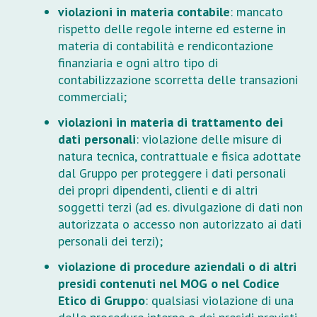
violazioni in materia contabile
: mancato
rispetto delle regole interne ed esterne in
materia di contabilità e rendicontazione
finanziaria e ogni altro tipo di
contabilizzazione scorretta delle transazioni
commerciali;
violazioni in materia di trattamento dei
dati personali
: violazione delle misure di
natura tecnica, contrattuale e fisica adottate
dal Gruppo per proteggere i dati personali
dei propri dipendenti, clienti e di altri
soggetti terzi (ad es. divulgazione di dati non
autorizzata o accesso non autorizzato ai dati
personali dei terzi);
violazione di procedure aziendali o di altri
presidi contenuti nel MOG o nel Codice
Etico di Gruppo
: qualsiasi violazione di una