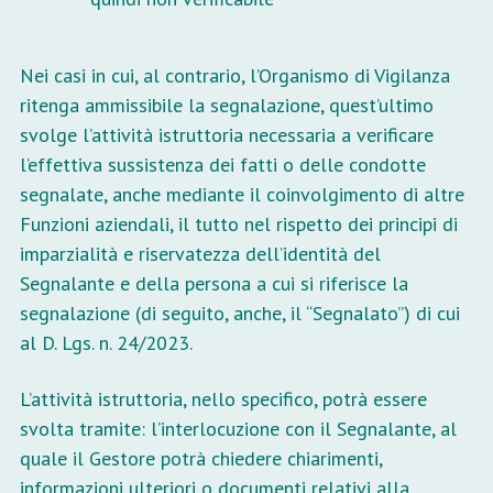
Nei casi in cui, al contrario, l’Organismo di Vigilanza
ritenga ammissibile la segnalazione, quest’ultimo
svolge l’attività istruttoria necessaria a verificare
l’effettiva sussistenza dei fatti o delle condotte
segnalate, anche mediante il coinvolgimento di altre
Funzioni aziendali, il tutto nel rispetto dei principi di
imparzialità e riservatezza dell’identità del
Segnalante e della persona a cui si riferisce la
segnalazione (di seguito, anche, il “Segnalato”) di cui
al D. Lgs. n. 24/2023.
L’attività istruttoria, nello specifico, potrà essere
svolta tramite: l’interlocuzione con il Segnalante, al
quale il Gestore potrà chiedere chiarimenti,
informazioni ulteriori o documenti relativi alla