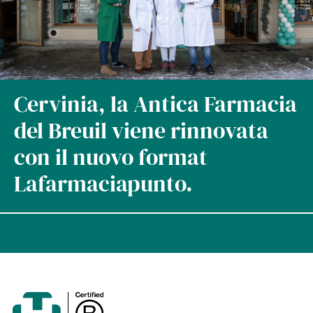
Cervinia, la Antica Farmacia
del Breuil viene rinnovata
con il nuovo format
Lafarmaciapunto.