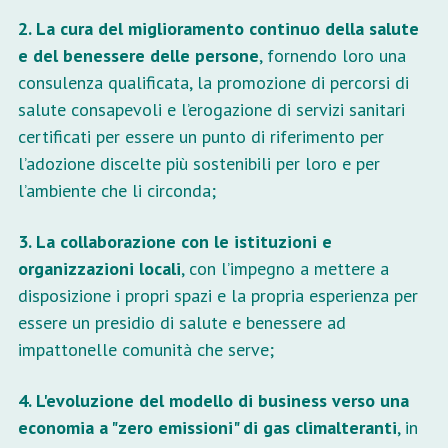
2. La cura del miglioramento continuo della salute
e del benessere delle persone
, fornendo loro una
consulenza qualificata, la promozione di percorsi di
salute consapevoli e l’erogazione di servizi sanitari
certificati per essere un punto di riferimento per
l’adozione discelte più sostenibili per loro e per
l’ambiente che li circonda;
3. La collaborazione con le istituzioni e
organizzazioni locali
, con l’impegno a mettere a
disposizione i propri spazi e la propria esperienza per
essere un presidio di salute e benessere ad
impattonelle comunità che serve;
4. L'evoluzione del modello di business verso una
economia a "zero emissioni" di gas climalteranti
, in