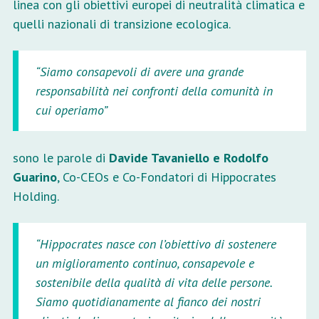
linea con gli obiettivi europei di neutralità climatica e
quelli nazionali di transizione ecologica.
“Siamo consapevoli di avere una grande
responsabilità nei confronti della comunità in
cui operiamo”
sono le parole di
Davide Tavaniello e Rodolfo
Guarino
, Co-CEOs e Co-Fondatori di Hippocrates
Holding.
“Hippocrates nasce con l’obiettivo di sostenere
un miglioramento continuo, consapevole e
sostenibile della qualità di vita delle persone.
Siamo quotidianamente al fianco dei nostri