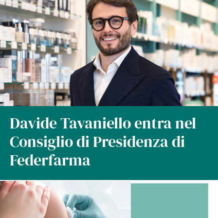
Davide Tavaniello entra nel
Consiglio di Presidenza di
Federfarma