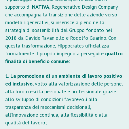
supporto di
NATIVA
, Regenerative Design Company
che accompagna la transizione delle aziende verso
modelli rigenerativi, si inserisce a pieno nella
strategia di sostenibilità del Gruppo fondato nel
2018 da Davide Tavaniello e Rodolfo Guarino. Con
questa trasformazione, Hippocrates ufficializza
formalmente il proprio impegno a perseguire
quattro
finalità di beneficio comune
:
1. La promozione di un ambiente di lavoro positivo
ed inclusivo
, volto alla valorizzazione delle persone,
alla loro crescita personale e professionale grazie
allo sviluppo di condizioni favorevoli alla
trasparenza dei meccanismi decisionali,
all’innovazione continua, alla flessibilità e alla
qualità del lavoro;