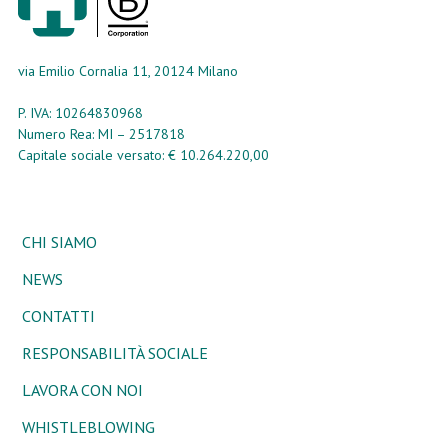
via Emilio Cornalia 11, 20124 Milano
P. IVA: 10264830968
Numero Rea: MI – 2517818
Capitale sociale versato: € 10.264.220,00
CHI SIAMO
NEWS
CONTATTI
RESPONSABILITÀ SOCIALE
LAVORA CON NOI
WHISTLEBLOWING