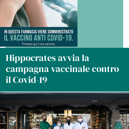
Hippocrates avvia la
campagna vaccinale contro
il Covid-19