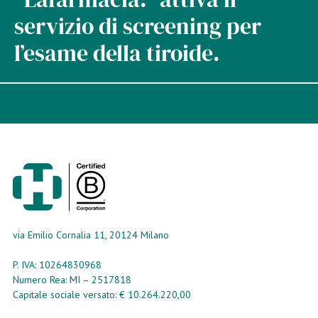
servizio di screening per
l’esame della tiroide.
via Emilio Cornalia 11, 20124 Milano
P. IVA: 10264830968
Numero Rea: MI – 2517818
Capitale sociale versato: € 10.264.220,00