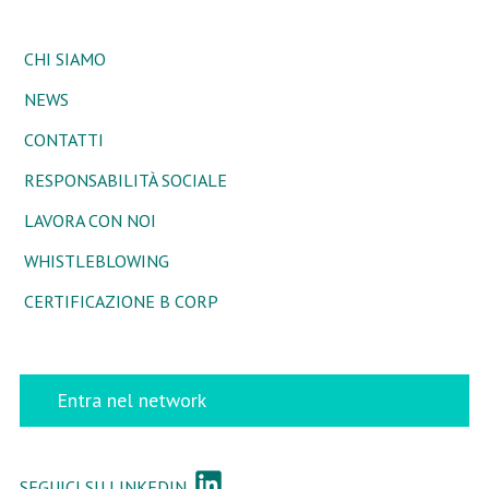
CHI SIAMO
NEWS
CONTATTI
RESPONSABILITÀ SOCIALE
LAVORA CON NOI
WHISTLEBLOWING
CERTIFICAZIONE B CORP
Entra nel network
SEGUICI SU LINKEDIN