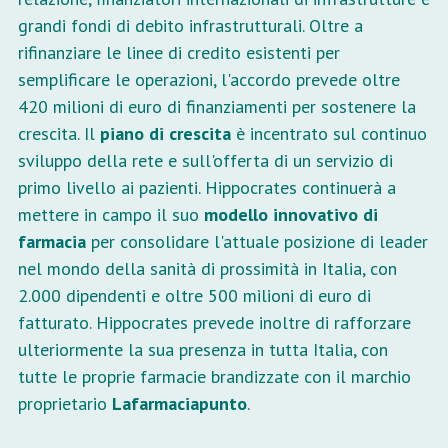
grandi fondi di debito infrastrutturali. Oltre a
rifinanziare le linee di credito esistenti per
semplificare le operazioni, l'accordo prevede oltre
420 milioni di euro di finanziamenti per sostenere la
crescita. Il
piano di crescita
è incentrato sul continuo
sviluppo della rete e sull'offerta di un servizio di
primo livello ai pazienti. Hippocrates continuerà a
mettere in campo il suo
modello innovativo di
farmacia
per consolidare l'attuale posizione di leader
nel mondo della sanità di prossimità in Italia, con
2.000 dipendenti e oltre 500 milioni di euro di
fatturato. Hippocrates prevede inoltre di rafforzare
ulteriormente la sua presenza in tutta Italia, con
tutte le proprie farmacie brandizzate con il marchio
proprietario
Lafarmaciapunto
.