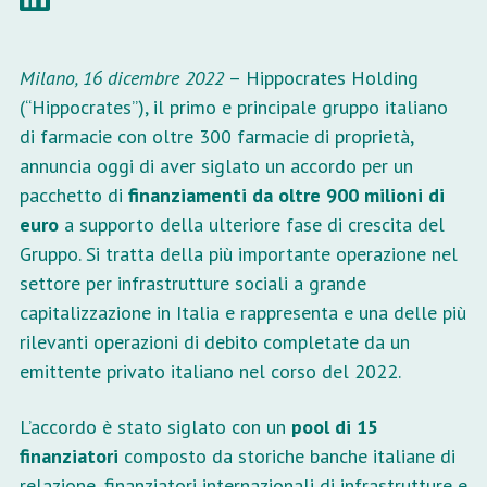
Milano, 16 dicembre 2022
– Hippocrates Holding
(“Hippocrates”), il primo e principale gruppo italiano
di farmacie con oltre 300 farmacie di proprietà,
annuncia oggi di aver siglato un accordo per un
pacchetto di
finanziamenti da oltre 900 milioni di
euro
a supporto della ulteriore fase di crescita del
Gruppo. Si tratta della più importante operazione nel
settore per infrastrutture sociali a grande
capitalizzazione in Italia e rappresenta e una delle più
rilevanti operazioni di debito completate da un
emittente privato italiano nel corso del 2022.
L’accordo è stato siglato con un
pool di 15
finanziatori
composto da storiche banche italiane di
relazione, finanziatori internazionali di infrastrutture e