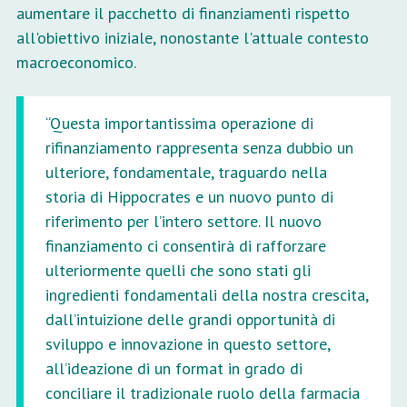
aumentare il pacchetto di finanziamenti rispetto
all'obiettivo iniziale, nonostante l'attuale contesto
macroeconomico.
“Questa importantissima operazione di
rifinanziamento rappresenta senza dubbio un
ulteriore, fondamentale, traguardo nella
storia di Hippocrates e un nuovo punto di
riferimento per l’intero settore. Il nuovo
finanziamento ci consentirà di rafforzare
ulteriormente quelli che sono stati gli
ingredienti fondamentali della nostra crescita,
dall’intuizione delle grandi opportunità di
sviluppo e innovazione in questo settore,
all’ideazione di un format in grado di
conciliare il tradizionale ruolo della farmacia