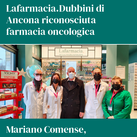
Lafarmacia.Dubbini di
Ancona riconosciuta
farmacia oncologica
Mariano Comense,