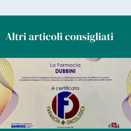
Altri articoli consigliati