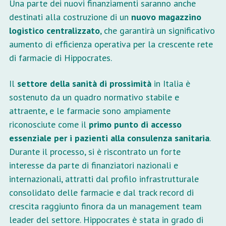
Una parte dei nuovi finanziamenti saranno anche
destinati alla costruzione di un
nuovo magazzino
logistico centralizzato
, che garantirà un significativo
aumento di efficienza operativa per la crescente rete
di farmacie di Hippocrates.
Il
settore della sanità di prossimità
in Italia è
sostenuto da un quadro normativo stabile e
attraente, e le farmacie sono ampiamente
riconosciute come il
primo punto di accesso
essenziale per i pazienti alla consulenza sanitaria
.
Durante il processo, si è riscontrato un forte
interesse da parte di finanziatori nazionali e
internazionali, attratti dal profilo infrastrutturale
consolidato delle farmacie e dal track record di
crescita raggiunto finora da un management team
leader del settore. Hippocrates è stata in grado di